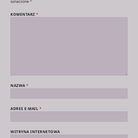
oznaczone
*
KOMENTARZ
*
NAZWA
*
ADRES E-MAIL
*
WITRYNA INTERNETOWA